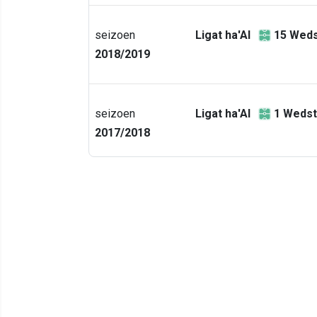
seizoen
Ligat ha'Al
15
Weds
2018/2019
seizoen
Ligat ha'Al
1
Wedst
2017/2018