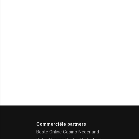
Commerciële partners
Beste Online Casino Nederland