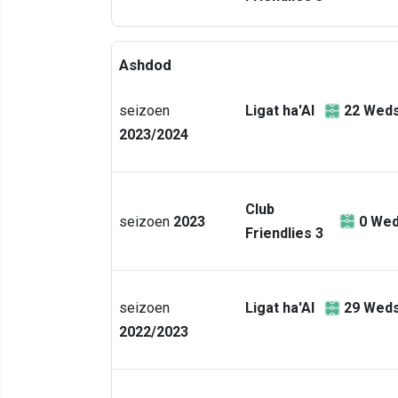
Ashdod
seizoen
Ligat ha'Al
22
Weds
2023/2024
Club
seizoen
2023
0
Wed
Friendlies 3
seizoen
Ligat ha'Al
29
Weds
2022/2023