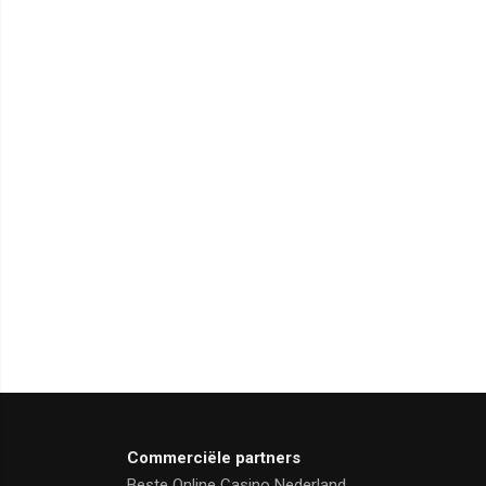
Commerciële partners
Beste Online Casino Nederland