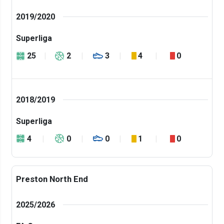
2019/2020
Superliga
25
2
3
4
0
2018/2019
Superliga
4
0
0
1
0
Preston North End
2025/2026