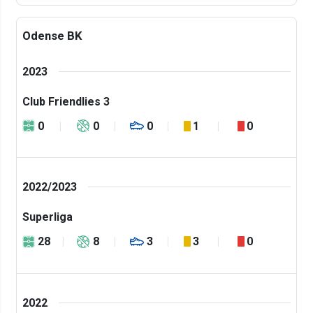
Odense BK
2023
Club Friendlies 3
0
0
0
1
0
2022/2023
Superliga
28
8
3
3
0
2022