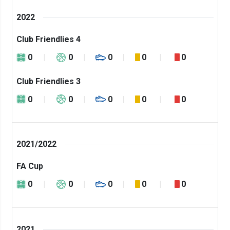
2022
Club Friendlies 4
0
0
0
0
0
Club Friendlies 3
0
0
0
0
0
2021/2022
FA Cup
0
0
0
0
0
2021