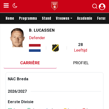
Home
Programma
Stand
Vrouwen
Academie
Forum
B. LUCASSEN
Defender
28
Leeftijd
CARRIÈRE
PROFIEL
NAC Breda
2026/2027
Eerste Divisie