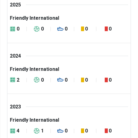
2025
Friendly International
0
0
0
0
0
2024
Friendly International
2
0
0
0
0
2023
Friendly International
4
1
0
0
0