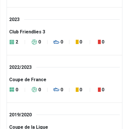
2023
Club Friendlies 3
2
0
0
0
0
2022/2023
Coupe de France
0
0
0
0
0
2019/2020
Coupe de la Ligue