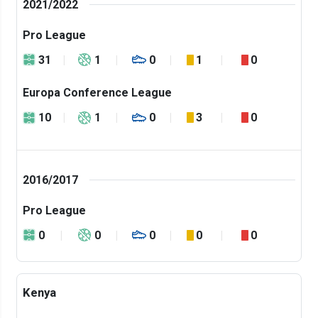
2021/2022
Pro League
31
1
0
1
0
Europa Conference League
10
1
0
3
0
2016/2017
Pro League
0
0
0
0
0
Kenya