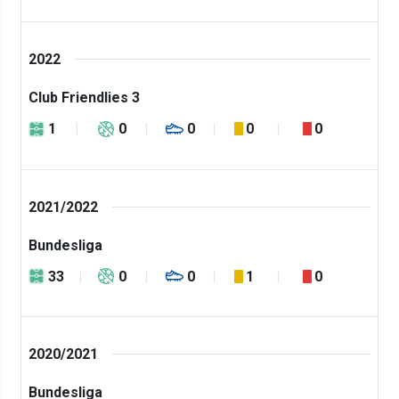
2022
Club Friendlies 3
1
0
0
0
0
2021/2022
Bundesliga
33
0
0
1
0
2020/2021
Bundesliga