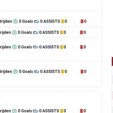
rijden
0
Goals
0
ASSISTS
0
0
rijden
0
Goals
0
ASSISTS
0
0
rijden
0
Goals
0
ASSISTS
0
0
rijden
0
Goals
0
ASSISTS
0
0
rijden
0
Goals
0
ASSISTS
0
0