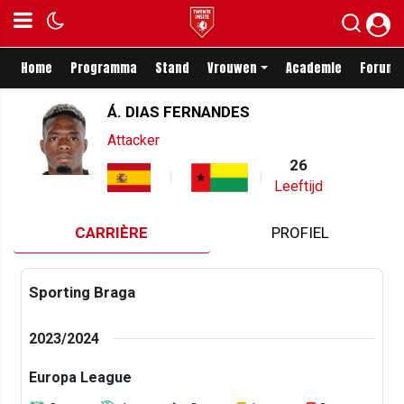
Home
Programma
Stand
Vrouwen
Academie
Forum
Á. DIAS FERNANDES
Attacker
26
Leeftijd
CARRIÈRE
PROFIEL
Sporting Braga
2023/2024
Europa League