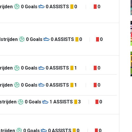
rijden
0
Goals
0
ASSISTS
0
0
strijden
0
Goals
0
ASSISTS
0
0
rijden
0
Goals
0
ASSISTS
1
0
rijden
0
Goals
0
ASSISTS
1
0
trijden
0
Goals
1
ASSISTS
3
0
trijden
0
Goals
0
ASSISTS
0
0