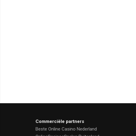
Commerciële partners
Beste Online Casino Nederland