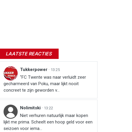
LAATSTE REACTIES
Tukkerpower
·
13:25
"FC Twente was naar verluidt zeer
gecharmeerd van Poku, maar lijkt nooit
concreet te zijn geworden v...
Nolimitski
·
13:22
Niet verhuren natuurlijk maar kopen
lijkt me prima. Scheelt een hoop geld voor een
seizoen voor iema...