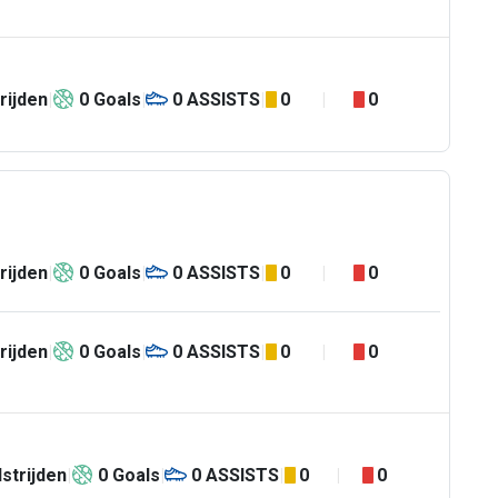
rijden
0
Goals
0
ASSISTS
0
0
rijden
0
Goals
0
ASSISTS
0
0
rijden
0
Goals
0
ASSISTS
0
0
strijden
0
Goals
0
ASSISTS
0
0