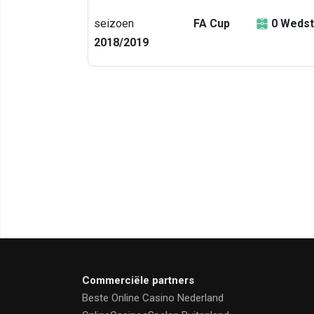
seizoen
FA Cup
0
Wedst
2018/2019
Commerciële partners
Beste Online Casino Nederland