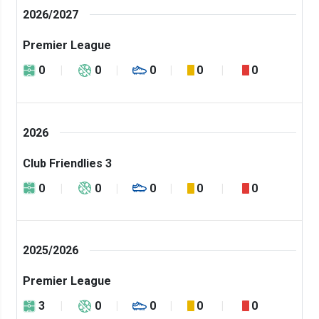
2026/2027
Premier League
0
0
0
0
0
2026
Club Friendlies 3
0
0
0
0
0
2025/2026
Premier League
3
0
0
0
0