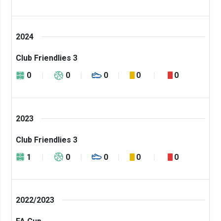
2024
Club Friendlies 3
0
0
0
0
0
2023
Club Friendlies 3
1
0
0
0
0
2022/2023