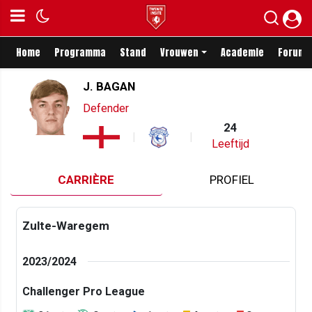
Home
Programma
Stand
Vrouwen
Academie
Forum
J. BAGAN
Defender
24
Leeftijd
CARRIÈRE
PROFIEL
Zulte-Waregem
2023/2024
Challenger Pro League