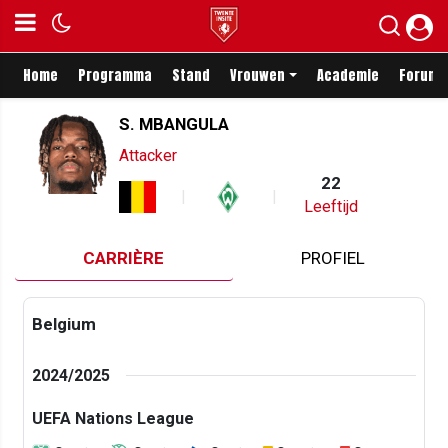
Home
Programma
Stand
Vrouwen
Academie
Forum
S. MBANGULA
Attacker
22
Leeftijd
CARRIÈRE
PROFIEL
Belgium
2024/2025
UEFA Nations League