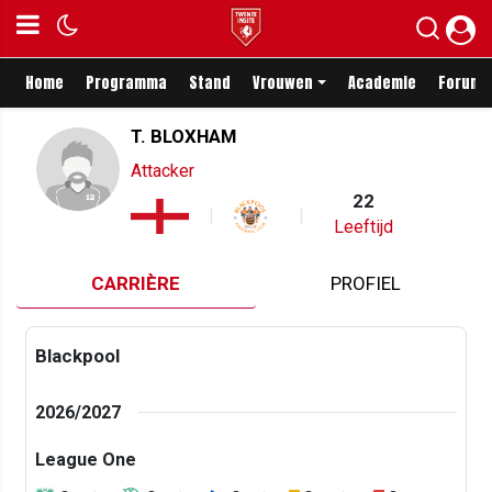
Home
Programma
Stand
Vrouwen
Academie
Forum
T. BLOXHAM
Attacker
22
Leeftijd
CARRIÈRE
PROFIEL
Blackpool
2026/2027
League One