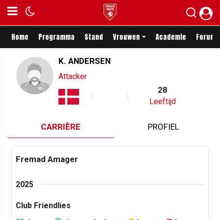
Home
Programma
Stand
Vrouwen
Academie
Forum
K. ANDERSEN
Attacker
28
Leeftijd
CARRIÈRE
PROFIEL
Fremad Amager
2025
Club Friendlies