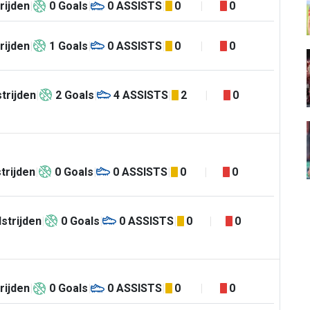
rijden
0
Goals
0
ASSISTS
0
0
rijden
1
Goals
0
ASSISTS
0
0
trijden
2
Goals
4
ASSISTS
2
0
trijden
0
Goals
0
ASSISTS
0
0
strijden
0
Goals
0
ASSISTS
0
0
rijden
0
Goals
0
ASSISTS
0
0