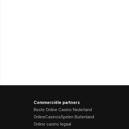
Commerciële partners
Beste Online Casino Nederland
OnlineCasinosSpelen Buitenland
Online casino legaal