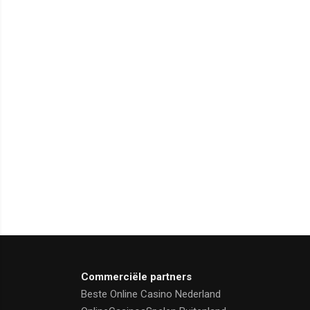
Commerciële partners
Beste Online Casino Nederland