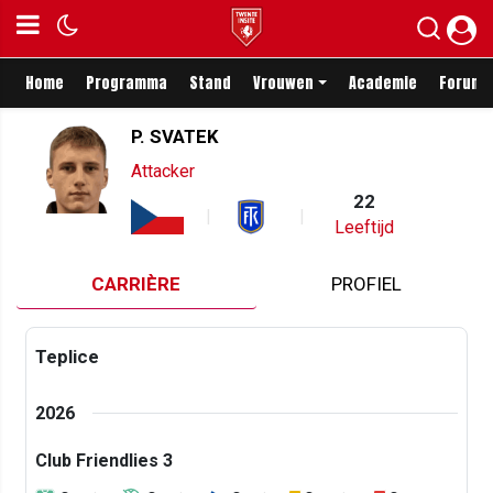
Home
Programma
Stand
Vrouwen
Academie
Forum
P. SVATEK
Attacker
22
Leeftijd
CARRIÈRE
PROFIEL
Teplice
2026
Club Friendlies 3