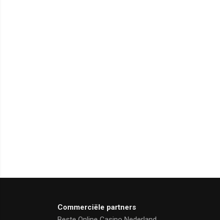
Commerciële partners
Beste Online Casino Nederland