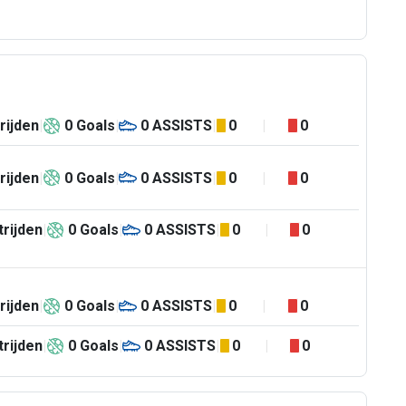
rijden
0
Goals
0
ASSISTS
0
0
rijden
0
Goals
0
ASSISTS
0
0
rijden
0
Goals
0
ASSISTS
0
0
rijden
0
Goals
0
ASSISTS
0
0
rijden
0
Goals
0
ASSISTS
0
0