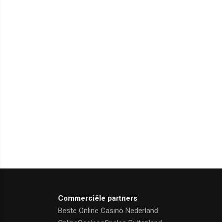
Commerciële partners
Beste Online Casino Nederland