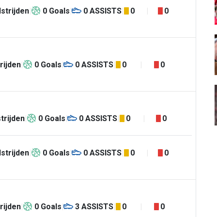
strijden
0
Goals
0
ASSISTS
0
0
rijden
0
Goals
0
ASSISTS
0
0
trijden
0
Goals
0
ASSISTS
0
0
strijden
0
Goals
0
ASSISTS
0
0
rijden
0
Goals
3
ASSISTS
0
0