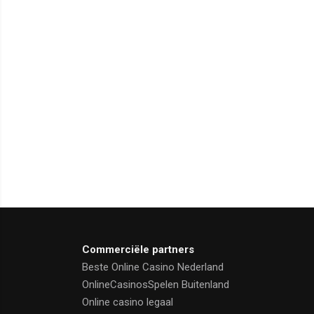
Commerciële partners
Beste Online Casino Nederland
OnlineCasinosSpelen Buitenland
Online casino legaal