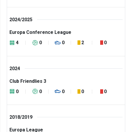
2024/2025
Europa Conference League
4
0
0
2
0
2024
Club Friendlies 3
0
0
0
0
0
2018/2019
Europa League