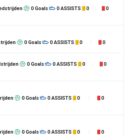
dstrijden
0
Goals
0
ASSISTS
0
0
trijden
0
Goals
0
ASSISTS
0
0
strijden
0
Goals
0
ASSISTS
0
0
rijden
0
Goals
0
ASSISTS
0
0
rijden
0
Goals
0
ASSISTS
0
0