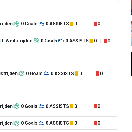
rijden
0
Goals
0
ASSISTS
0
0
0
Wedstrijden
0
Goals
0
ASSISTS
0
0
strijden
0
Goals
0
ASSISTS
0
0
rijden
0
Goals
0
ASSISTS
0
0
rijden
0
Goals
0
ASSISTS
0
0