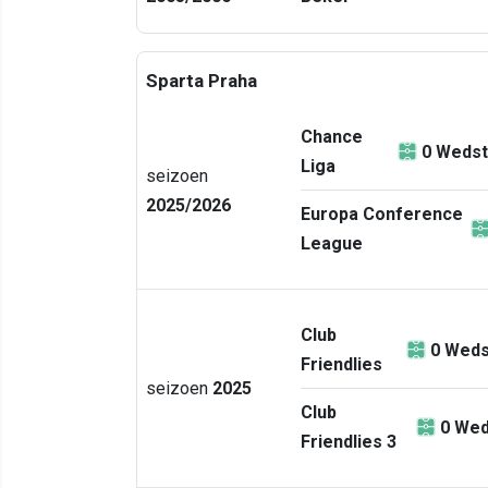
Sparta Praha
Chance
0
Wedst
Liga
seizoen
2025/2026
Europa Conference
League
Club
0
Weds
Friendlies
seizoen
2025
Club
0
Wed
Friendlies 3