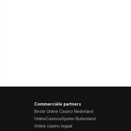
Commerciële partners
Beste Online Casino Nederland
OnlineCasinosSpelen Buitenland
Online casino legaal