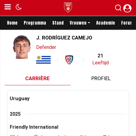
Home
Programma
Stand
Vrouwen
Academie
Forum
J. RODRÍGUEZ CAMEJO
Defender
21
Leeftijd
CARRIÈRE
PROFIEL
Uruguay
2025
Friendly International