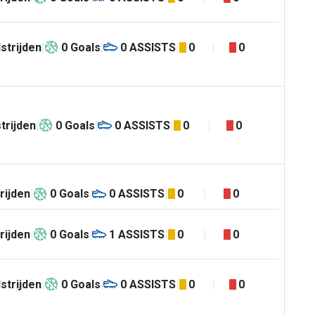
strijden
0
Goals
0
ASSISTS
0
0
trijden
0
Goals
0
ASSISTS
0
0
rijden
0
Goals
0
ASSISTS
0
0
rijden
0
Goals
1
ASSISTS
0
0
strijden
0
Goals
0
ASSISTS
0
0