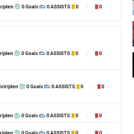
rijden
0
Goals
0
ASSISTS
0
0
rijden
0
Goals
0
ASSISTS
0
0
strijden
0
Goals
0
ASSISTS
0
0
rijden
0
Goals
0
ASSISTS
0
0
rijden
0
Goals
0
ASSISTS
0
0