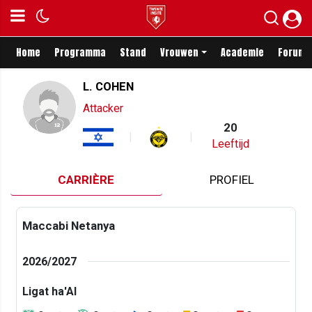
Home
Programma
Stand
Vrouwen
Academie
Forum
L. COHEN
Attacker
20
Leeftijd
CARRIÈRE
PROFIEL
Maccabi Netanya
2026/2027
Ligat ha'Al