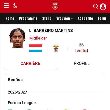
Home
Programma
Stand
Vrouwen
Academie
Forum
L. BARREIRO MARTINS
Midfielder
26
Leeftijd
CARRIÈRE
PROFIEL
Benfica
2026/2027
Europa League