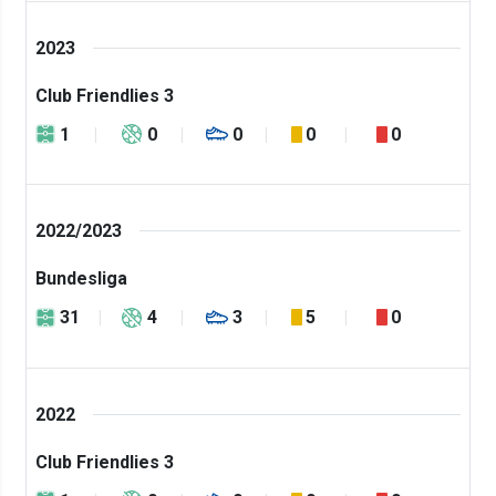
2023
Club Friendlies 3
1
0
0
0
0
2022/2023
Bundesliga
31
4
3
5
0
2022
Club Friendlies 3