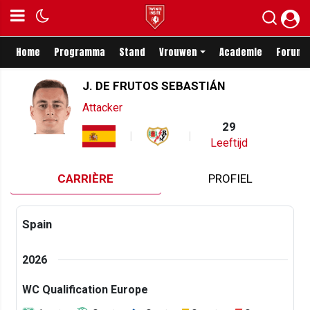
Home
Programma
Stand
Vrouwen
Academie
Forum
J. DE FRUTOS SEBASTIÁN
Attacker
29
Leeftijd
CARRIÈRE
PROFIEL
Spain
2026
WC Qualification Europe