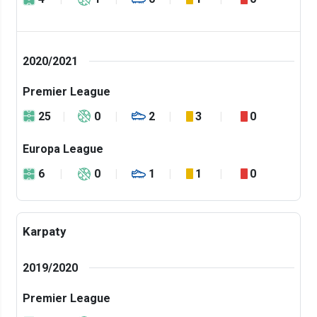
2020/2021
Premier League
25
0
2
3
0
Europa League
6
0
1
1
0
Karpaty
2019/2020
Premier League