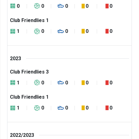
0
0
0
0
0
Club Friendlies 1
1
0
0
0
0
2023
Club Friendlies 3
1
0
0
0
0
Club Friendlies 1
1
0
0
0
0
2022/2023