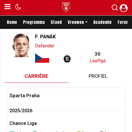
Home
Programma
Stand
Vrouwen
Academie
Forum
F. PANÁK
Defender
30
Leeftijd
CARRIÈRE
PROFIEL
Sparta Praha
2025/2026
Chance Liga