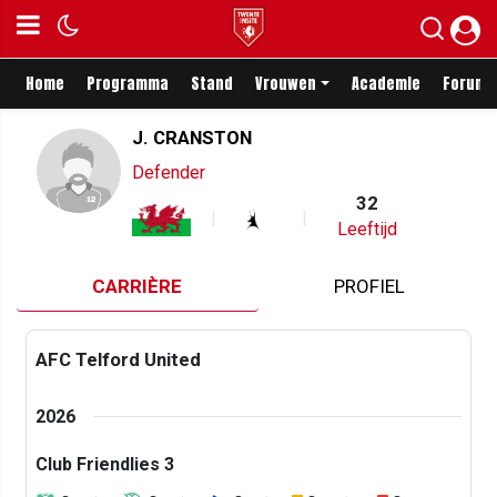
Home
Programma
Stand
Vrouwen
Academie
Forum
J. CRANSTON
Defender
32
Leeftijd
CARRIÈRE
PROFIEL
AFC Telford United
2026
Club Friendlies 3