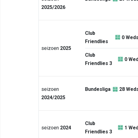
2025/2026
Club
0
Weds
Friendlies
seizoen
2025
Club
0
Wed
Friendlies 3
seizoen
Bundesliga
28
Weds
2024/2025
Club
seizoen
2024
1
Wed
Friendlies 3