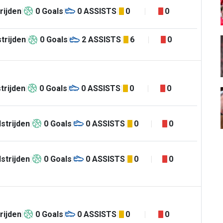
rijden
0
Goals
0
ASSISTS
0
0
trijden
0
Goals
2
ASSISTS
6
0
trijden
0
Goals
0
ASSISTS
0
0
strijden
0
Goals
0
ASSISTS
0
0
strijden
0
Goals
0
ASSISTS
0
0
rijden
0
Goals
0
ASSISTS
0
0