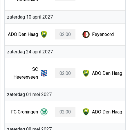
zaterdag 10 april 2027
ADO Den Haag
02:00
Feyenoord
zaterdag 24 april 2027
SC
02:00
ADO Den Haag
Heerenveen
zaterdag 01 mei 2027
FC Groningen
02:00
ADO Den Haag
zaterdag 08 mei 2027