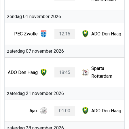
zondag 01 november 2026
PEC Zwolle
12:15
ADO Den Haag
zaterdag 07 november 2026
Sparta
ADO Den Haag
18:45
Rotterdam
zaterdag 21 november 2026
Ajax
01:00
ADO Den Haag
zaterdag 28 november 2026