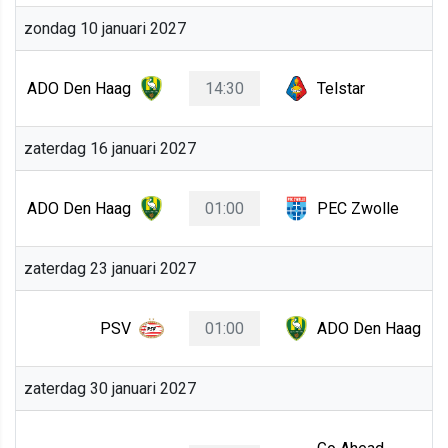
zondag 10 januari 2027
ADO Den Haag
14:30
Telstar
zaterdag 16 januari 2027
ADO Den Haag
01:00
PEC Zwolle
zaterdag 23 januari 2027
PSV
01:00
ADO Den Haag
zaterdag 30 januari 2027