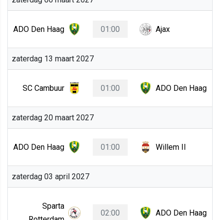
ADO Den Haag
01:00
Ajax
zaterdag 13 maart 2027
SC Cambuur
01:00
ADO Den Haag
zaterdag 20 maart 2027
ADO Den Haag
01:00
Willem II
zaterdag 03 april 2027
Sparta
02:00
ADO Den Haag
Rotterdam