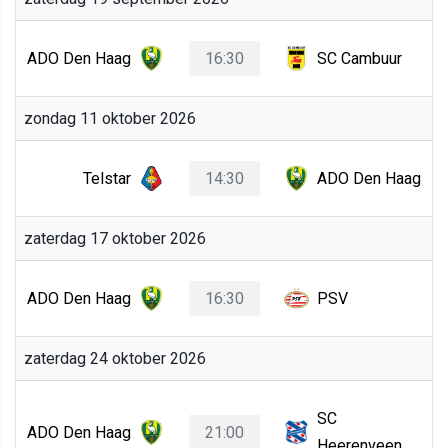
ADO Den Haag
16:30
SC Cambuur
zondag 11 oktober 2026
Telstar
14:30
ADO Den Haag
zaterdag 17 oktober 2026
ADO Den Haag
16:30
PSV
zaterdag 24 oktober 2026
SC
ADO Den Haag
21:00
Heerenveen