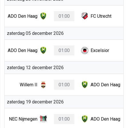
ADO Den Haag
01:00
FC Utrecht
zaterdag 05 december 2026
ADO Den Haag
01:00
Excelsior
zaterdag 12 december 2026
Willem II
01:00
ADO Den Haag
zaterdag 19 december 2026
NEC Nijmegen
01:00
ADO Den Haag