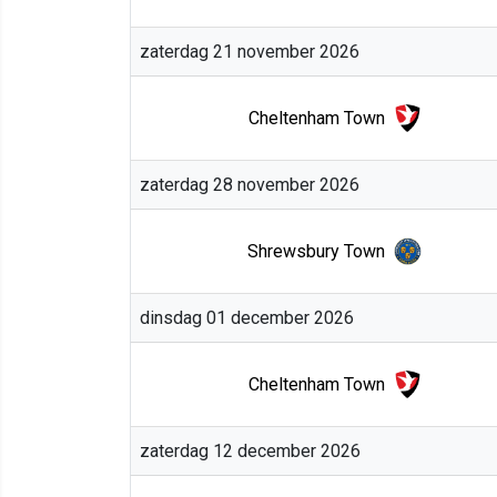
zaterdag 21 november 2026
Cheltenham Town
zaterdag 28 november 2026
Shrewsbury Town
dinsdag 01 december 2026
Cheltenham Town
zaterdag 12 december 2026