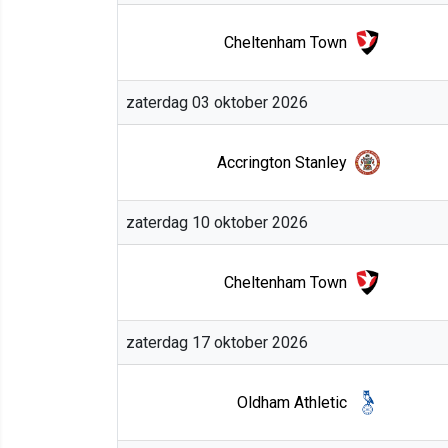
Cheltenham Town
zaterdag 03 oktober 2026
Accrington Stanley
zaterdag 10 oktober 2026
Cheltenham Town
zaterdag 17 oktober 2026
Oldham Athletic