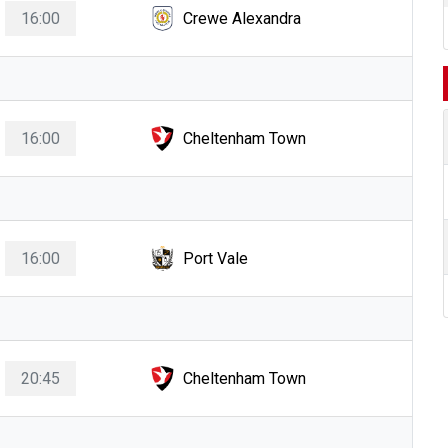
16:00
Crewe Alexandra
16:00
Cheltenham Town
16:00
Port Vale
20:45
Cheltenham Town