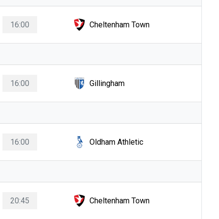
16:00
Cheltenham Town
16:00
Gillingham
16:00
Oldham Athletic
20:45
Cheltenham Town