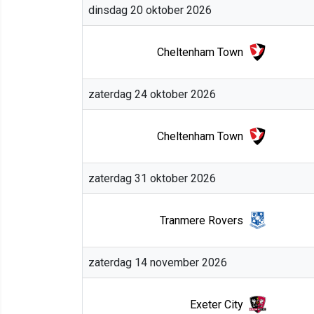
dinsdag 20 oktober 2026
Cheltenham Town
zaterdag 24 oktober 2026
Cheltenham Town
zaterdag 31 oktober 2026
Tranmere Rovers
zaterdag 14 november 2026
Exeter City