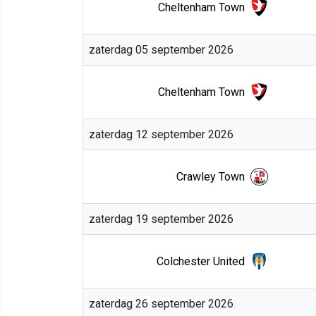
Cheltenham Town
zaterdag 05 september 2026
Cheltenham Town
zaterdag 12 september 2026
Crawley Town
zaterdag 19 september 2026
Colchester United
zaterdag 26 september 2026