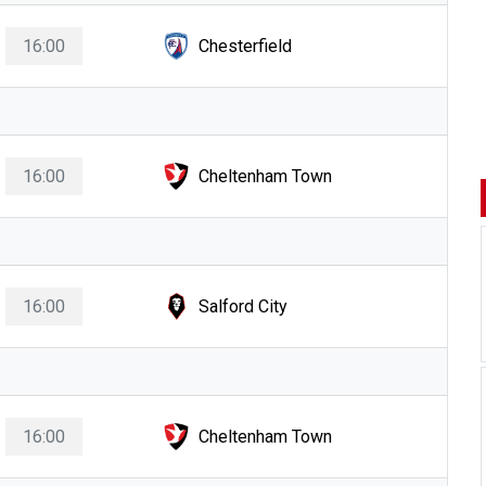
16:00
Chesterfield
16:00
Cheltenham Town
16:00
Salford City
16:00
Cheltenham Town