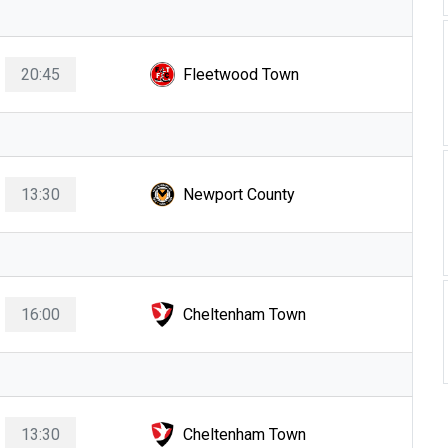
20:45
Fleetwood Town
13:30
Newport County
16:00
Cheltenham Town
13:30
Cheltenham Town