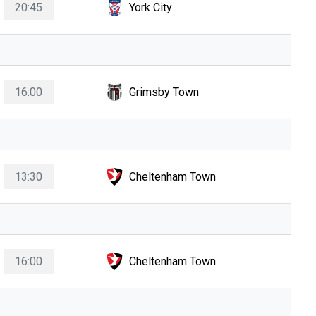
20:45
York City
16:00
Grimsby Town
13:30
Cheltenham Town
16:00
Cheltenham Town