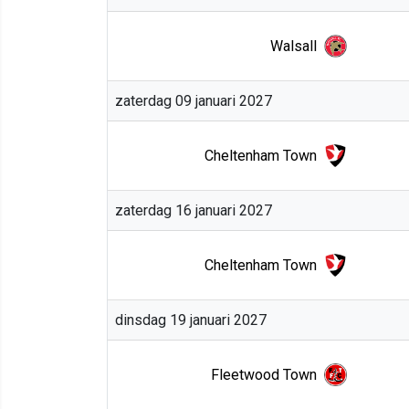
Walsall
zaterdag 09 januari 2027
Cheltenham Town
zaterdag 16 januari 2027
Cheltenham Town
dinsdag 19 januari 2027
Fleetwood Town