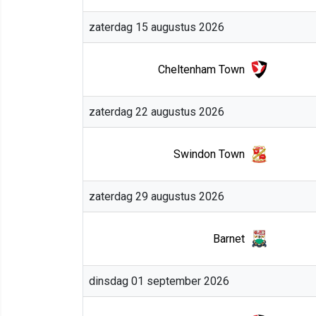
zaterdag 15 augustus 2026
Cheltenham Town
zaterdag 22 augustus 2026
Swindon Town
zaterdag 29 augustus 2026
Barnet
dinsdag 01 september 2026