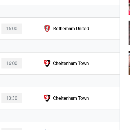
16:00
Rotherham United
16:00
Cheltenham Town
13:30
Cheltenham Town