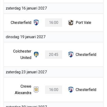
zaterdag 16 januari 2027
Chesterfield
16:00
Port Vale
dinsdag 19 januari 2027
Colchester
20:45
Chesterfield
United
zaterdag 23 januari 2027
Crewe
16:00
Chesterfield
Alexandra