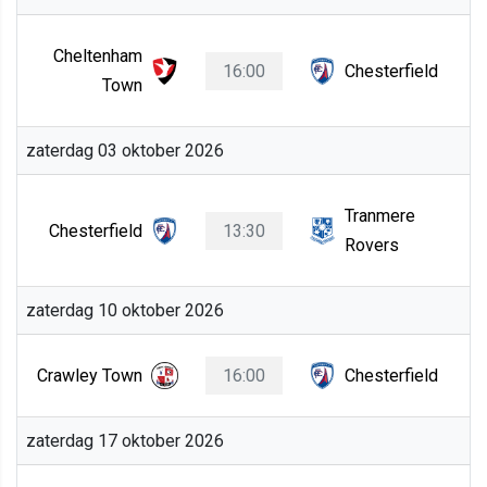
Cheltenham
16:00
Chesterfield
Town
zaterdag 03 oktober 2026
Tranmere
Chesterfield
13:30
Rovers
zaterdag 10 oktober 2026
Crawley Town
16:00
Chesterfield
zaterdag 17 oktober 2026