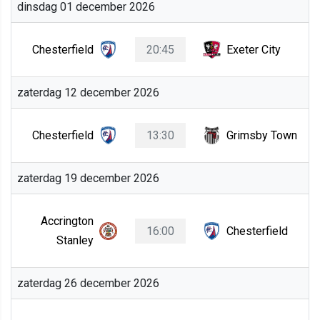
dinsdag 01 december 2026
Chesterfield
20:45
Exeter City
zaterdag 12 december 2026
Chesterfield
13:30
Grimsby Town
zaterdag 19 december 2026
Accrington
16:00
Chesterfield
Stanley
zaterdag 26 december 2026