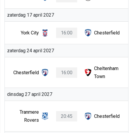
zaterdag 17 april 2027
York City
16:00
Chesterfield
zaterdag 24 april 2027
Cheltenham
Chesterfield
16:00
Town
dinsdag 27 april 2027
Tranmere
20:45
Chesterfield
Rovers