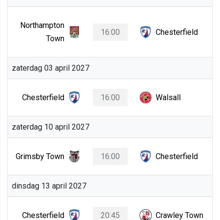
Northampton
16:00
Chesterfield
Town
zaterdag 03 april 2027
Chesterfield
16:00
Walsall
zaterdag 10 april 2027
Grimsby Town
16:00
Chesterfield
dinsdag 13 april 2027
Chesterfield
20:45
Crawley Town