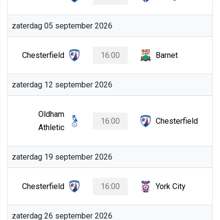
zaterdag 05 september 2026
Chesterfield
16:00
Barnet
zaterdag 12 september 2026
Oldham
16:00
Chesterfield
Athletic
zaterdag 19 september 2026
Chesterfield
16:00
York City
zaterdag 26 september 2026