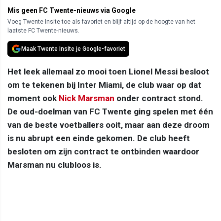
Mis geen FC Twente-nieuws via Google
Voeg Twente Insite toe als favoriet en blijf altijd op de hoogte van het
laatste FC Twente-nieuws.
Maak Twente Insite je Google-favoriet
Het leek allemaal zo mooi toen Lionel Messi besloot
om te tekenen bij Inter Miami, de club waar op dat
moment ook
Nick Marsman
onder contract stond.
De oud-doelman van FC Twente ging spelen met één
van de beste voetballers ooit, maar aan deze droom
is nu abrupt een einde gekomen. De club heeft
besloten om zijn contract te ontbinden waardoor
Marsman nu clubloos is.