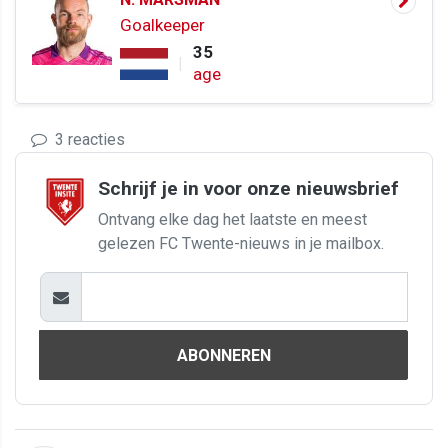
Goalkeeper
35
age
3 reacties
Schrijf je in voor onze nieuwsbrief
Ontvang elke dag het laatste en meest
gelezen FC Twente-nieuws in je mailbox.
ABONNEREN