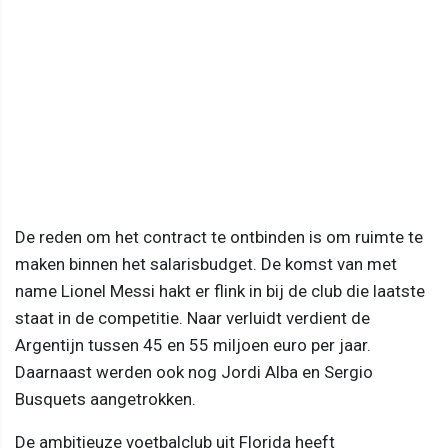
De reden om het contract te ontbinden is om ruimte te
maken binnen het salarisbudget. De komst van met
name Lionel Messi hakt er flink in bij de club die laatste
staat in de competitie. Naar verluidt verdient de
Argentijn tussen 45 en 55 miljoen euro per jaar.
Daarnaast werden ook nog Jordi Alba en Sergio
Busquets aangetrokken.
De ambitieuze voetbalclub uit Florida heeft