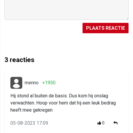
PLAATS REACTIE
3
reacties
menno
+1950
Hij stond al buiten de basis. Dus kom hij onslag
verwachten. Hoop voor hem dat hij een leuk bedrag
heeft mee gekregen
05-08-2023 17:09
0