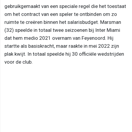
gebruikgemaakt van een speciale regel die het toestaat
om het contract van een speler te ontbinden om zo
ruimte te creëren binnen het salarisbudget. Marsman
(32) speelde in totaal twee seizoenen bij Inter Miami
dat hem medio 2021 overnam van Feyenoord. Hij
startte als basiskracht, maar raakte in mei 2022 zijn
plak kwijt. In totaal speelde hij 30 officiële wedstrijden
voor de club.