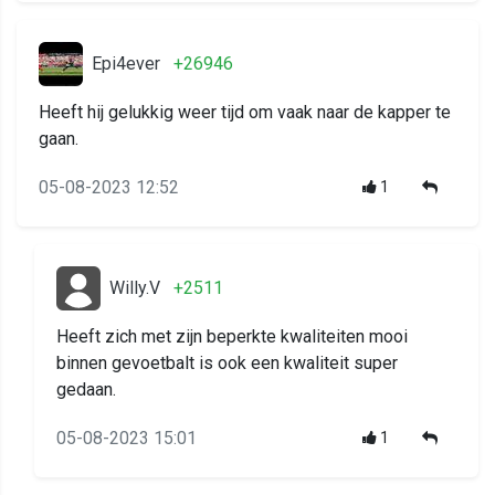
Epi4ever
+26946
Heeft hij gelukkig weer tijd om vaak naar de kapper te
gaan.
05-08-2023 12:52
1
Willy.V
+2511
Heeft zich met zijn beperkte kwaliteiten mooi
binnen gevoetbalt is ook een kwaliteit super
gedaan.
05-08-2023 15:01
1