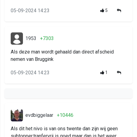
05-09-2024 14:23
5
1953
+7303
Als deze man wordt gehaald dan direct afscheid
nemen van Bruggink
05-09-2024 14:23
1
evdbiggelaar
+10446
Als dit het nivo is van ons twente dan zijn wij geen
subtopper,tranfervrij is goed maar dan is het weer