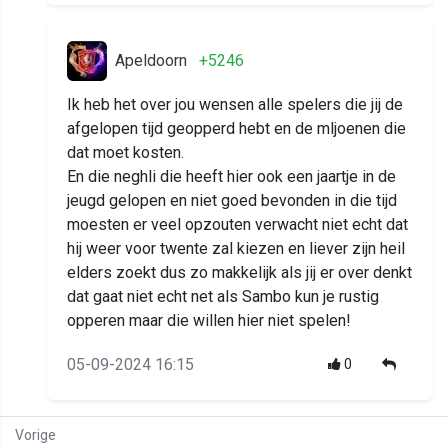
Apeldoorn
+5246
Ik heb het over jou wensen alle spelers die jij de
afgelopen tijd geopperd hebt en de mljoenen die
dat moet kosten.
En die neghli die heeft hier ook een jaartje in de
jeugd gelopen en niet goed bevonden in die tijd
moesten er veel opzouten verwacht niet echt dat
hij weer voor twente zal kiezen en liever zijn heil
elders zoekt dus zo makkelijk als jij er over denkt
dat gaat niet echt net als Sambo kun je rustig
opperen maar die willen hier niet spelen!
05-09-2024 16:15
0
Vorige