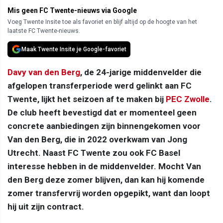
Mis geen FC Twente-nieuws via Google
Voeg Twente Insite toe als favoriet en blijf altijd op de hoogte van het
laatste FC Twente-nieuws.
Maak Twente Insite je Google-favoriet
Davy van den Berg
, de 24-jarige middenvelder die
afgelopen transferperiode werd gelinkt aan FC
Twente, lijkt het seizoen af te maken bij
PEC Zwolle
.
De club heeft bevestigd dat er momenteel geen
concrete aanbiedingen zijn binnengekomen voor
Van den Berg, die in 2022 overkwam van Jong
Utrecht. Naast FC Twente zou ook FC Basel
interesse hebben in de middenvelder. Mocht Van
den Berg deze zomer blijven, dan kan hij komende
zomer transfervrij worden opgepikt, want dan loopt
hij uit zijn contract.