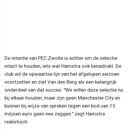
De intentie van PEC Zwolle is echter om de selectie
intact te houden, iets wat Hamstra ook benadrukt. De
club wil de opwaartse lijn van het afgelopen seizoen
voortzetten en ziet Van den Berg als een belangrijk
onderdeel van dat succes. "We willen deze selectie nu
bij elkaar houden, maar zijn geen Manchester City en
kunnen bij wijze van spreken tegen een bod van 15
miljoen euro geen nee zeggen." zegt Hamstra
realistisch.