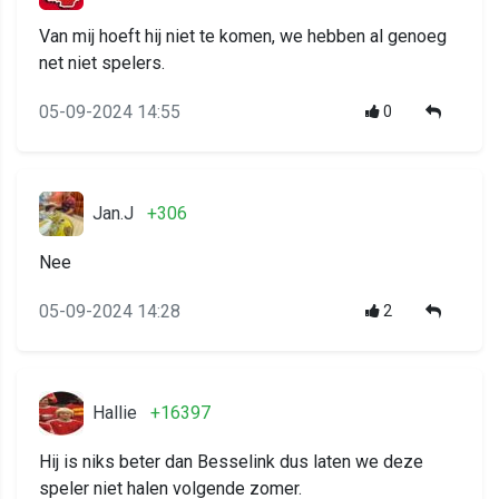
Van mij hoeft hij niet te komen, we hebben al genoeg
net niet spelers.
05-09-2024 14:55
0
Jan.J
+306
Nee
05-09-2024 14:28
2
Hallie
+16397
Hij is niks beter dan Besselink dus laten we deze
speler niet halen volgende zomer.