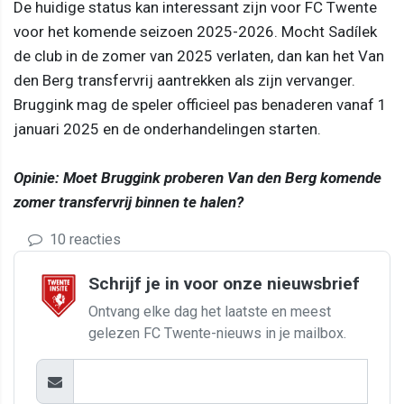
De huidige status kan interessant zijn voor FC Twente
voor het komende seizoen 2025-2026. Mocht Sadílek
de club in de zomer van 2025 verlaten, dan kan het Van
den Berg transfervrij aantrekken als zijn vervanger.
Bruggink mag de speler officieel pas benaderen vanaf 1
januari 2025 en de onderhandelingen starten.
Opinie: Moet Bruggink proberen Van den Berg komende
zomer transfervrij binnen te halen?
10 reacties
Schrijf je in voor onze nieuwsbrief
Ontvang elke dag het laatste en meest
gelezen FC Twente-nieuws in je mailbox.