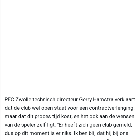
PEC Zwolle technisch directeur Gerry Hamstra verklaart
dat de club wel open staat voor een contractverlenging,
maar dat dit proces tijd kost, en het ook aan de wensen
van de speler zelf ligt. "Er heeft zich geen club gemeld,
dus op dit moment is er niks. Ik ben blij dat hij bij ons