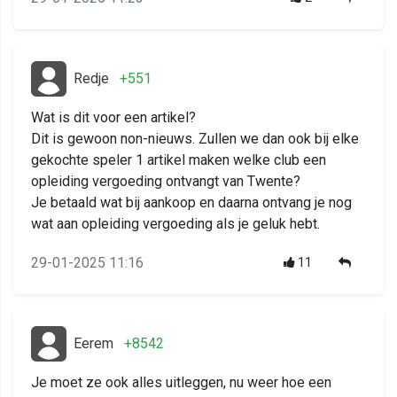
Redje
+551
Wat is dit voor een artikel?
Dit is gewoon non-nieuws. Zullen we dan ook bij elke
gekochte speler 1 artikel maken welke club een
opleiding vergoeding ontvangt van Twente?
Je betaald wat bij aankoop en daarna ontvang je nog
wat aan opleiding vergoeding als je geluk hebt.
29-01-2025 11:16
11
Eerem
+8542
Je moet ze ook alles uitleggen, nu weer hoe een