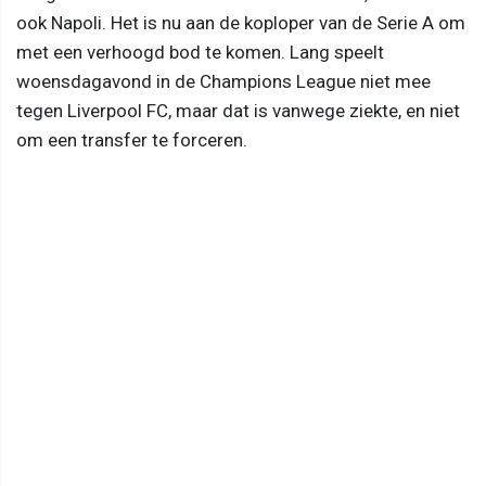
ook Napoli. Het is nu aan de koploper van de Serie A om
met een verhoogd bod te komen. Lang speelt
woensdagavond in de Champions League niet mee
tegen Liverpool FC, maar dat is vanwege ziekte, en niet
om een transfer te forceren.