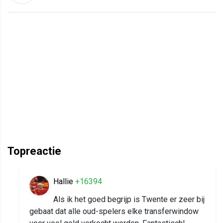
Topreactie
Hallie
+16394
Als ik het goed begrijp is Twente er zeer bij
gebaat dat alle oud-spelers elke transferwindow