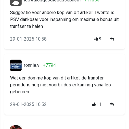
Suggestie voor andere kop van dit artikel: Twente is
PSV dankbaar voor inspanning om maximale bonus uit
tranfser te halen
29-01-2025 10:58
9
ronnie.v
+7794
Wat een domme kop van dit artikel, de transfer
periode is nog niet voorbij dus er kan nog vanalles
gebeuren.
29-01-2025 10:52
11