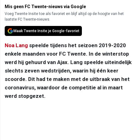
Mis geen FC Twente-nieuws via Google
Voeg Twente Insite toe als favoriet en blijf altijd op de hoogte van het
laatste FC Twente-nieuws.
Maak Twente Insite je Google-favoriet
Noa Lang
speelde tijdens het seizoen 2019-2020
enkele maanden voor FC Twente. In de winterstop
werd hij gehuurd van Ajax. Lang speelde uiteindelijk
slechts zeven wedstrijden, waarin hij één keer
scoorde. Dit had te maken met de uitbraak van het
coronavirus, waardoor de competitie al in maart
werd stopgezet.