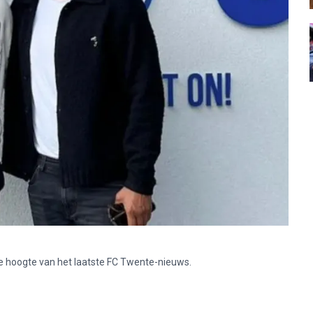
p de hoogte van het laatste FC Twente-nieuws.