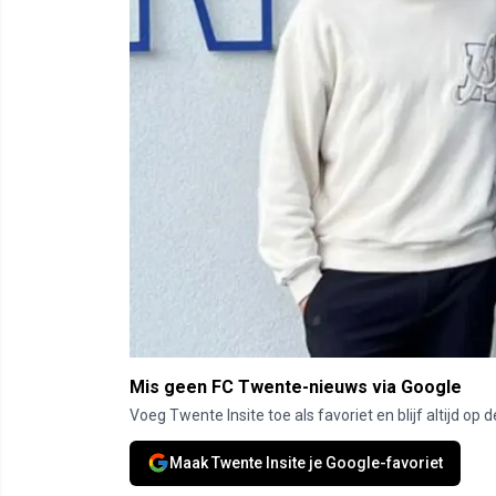
Mis geen FC Twente-nieuws via Google
Voeg Twente Insite toe als favoriet en blijf altijd o
Maak Twente Insite je Google-favoriet