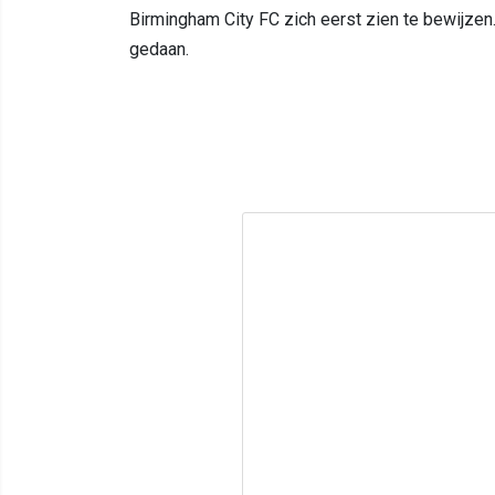
Birmingham City FC zich eerst zien te bewijzen
gedaan.