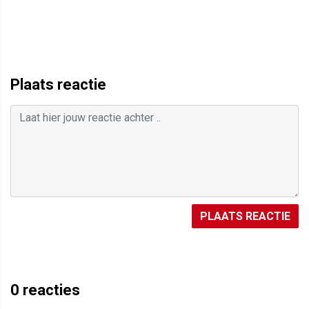
Plaats reactie
PLAATS REACTIE
0
reacties