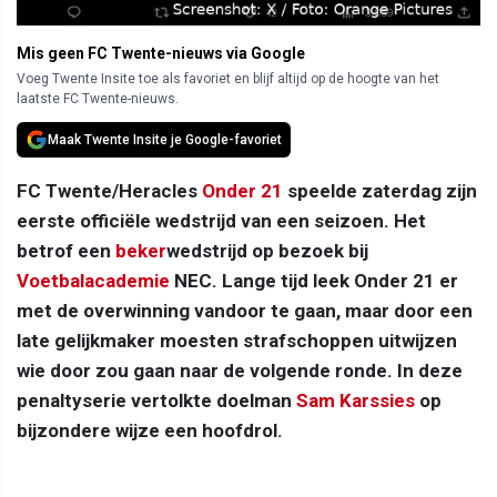
Mis geen FC Twente-nieuws via Google
Voeg Twente Insite toe als favoriet en blijf altijd op de hoogte van het
laatste FC Twente-nieuws.
Maak Twente Insite je Google-favoriet
FC Twente/Heracles
Onder 21
speelde zaterdag zijn
eerste officiële wedstrijd van een seizoen. Het
betrof een
beker
wedstrijd op bezoek bij
Voetbalacademie
NEC. Lange tijd leek Onder 21 er
met de overwinning vandoor te gaan, maar door een
late gelijkmaker moesten strafschoppen uitwijzen
wie door zou gaan naar de volgende ronde. In deze
penaltyserie vertolkte doelman
Sam Karssies
op
bijzondere wijze een hoofdrol.