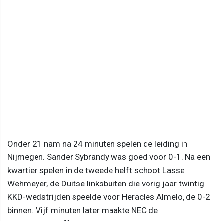
Onder 21 nam na 24 minuten spelen de leiding in
Nijmegen. Sander Sybrandy was goed voor 0-1. Na een
kwartier spelen in de tweede helft schoot Lasse
Wehmeyer, de Duitse linksbuiten die vorig jaar twintig
KKD-wedstrijden speelde voor Heracles Almelo, de 0-2
binnen. Vijf minuten later maakte NEC de