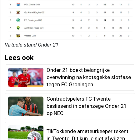
Virtuele stand Onder 21
Lees ook
Onder 21 boekt belangrijke
overwinning na knotsgekke slotfase
tegen FC Groningen
Contractspelers FC Twente
beslissend in oefenzege Onder 21
op NEC
TikTokkende amateurkeeper tekent
in Twente: Dit kun je niet afwijzen