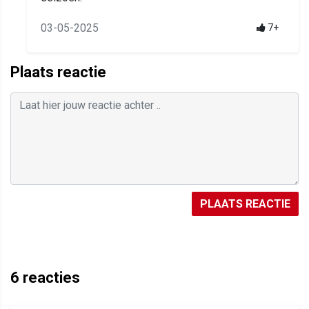
03-05-2025
7+
Plaats reactie
PLAATS REACTIE
6
reacties