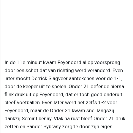
In de 11e minuut kwam Feyenoord al op voorsprong
door een schot dat van richting werd veranderd. Even
later mocht Derrick Slagveer aantekenen voor de 1-1,
door de keeper uit te spelen. Onder 21 oefende hierna
flink druk uit op Feyenoord, dat er toch goed onderuit
bleef voetballen. Even later werd het zelfs 1-2 voor
Feyenoord, maar de Onder 21 kwam snel langszij
dankzij Semir Lbenay. Vlak na rust bleef Onder 21 druk
zetten en Sander Sybrany zorgde door zijn eigen