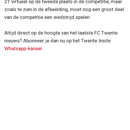
21 virtueel op de tweede plaats in de competitie, maar
zoals te zien in de afbeelding, moet nog een groot deel
van de competitie een wedstrijd spelen.
Altijd direct op de hoogte van het laatste FC Twente
nieuws? Abonneer je dan nu op het Twente Insite
Whatsapp-kanaal.