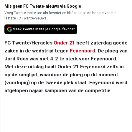
Mis geen FC Twente-nieuws via Google
Voeg Twente Insite toe als favoriet en blijf altijd op de hoogte van het
laatste FC Twente-nieuws.
Maak Twente Insite je Google-favoriet
FC Twente/Heracles
Onder 21
heeft zaterdag goede
zaken in de wedstrijd tegen
Feyenoord
. De ploeg van
Jord Roos was met 4-2 te sterk voor Feyenoord.
Met deze uitslag haalt Onder 21 Feyenoord zelfs in
op de ranglijst, waardoor de ploeg op dit moment
(voorlopig) op de tweede plek staat. Feyenoord werd
afgelopen najaar kampioen van de competitie.