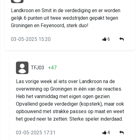
Landkroon en Smit in de verdediging en er worden
gelijk 6 punten uit twee wedstrijden gepakt tegen
Groningen en Feyenoord, sterk duo!
03-05-2025 15:20
6
TFJ03
+47
Las vorige week al iets over Landkroon na de
overwinning op Groningen in één van de reacties.
Heb het vanmiddag met eigen ogen gezien.
Opvallend goede verdediger (kopsterk), maar ook
opbouwend met strakke passes op maat en weet
het goed neer te zetten. Sterke speler inderdaad.
03-05-2025 17:31
4