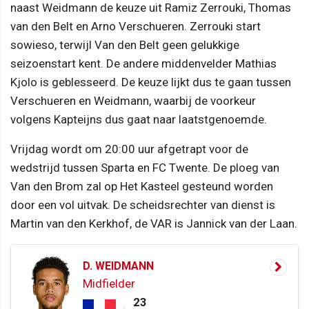
naast Weidmann de keuze uit Ramiz Zerrouki, Thomas
van den Belt en Arno Verschueren. Zerrouki start
sowieso, terwijl Van den Belt geen gelukkige
seizoenstart kent. De andere middenvelder Mathias
Kjolo is geblesseerd. De keuze lijkt dus te gaan tussen
Verschueren en Weidmann, waarbij de voorkeur
volgens Kapteijns dus gaat naar laatstgenoemde.
Vrijdag wordt om 20:00 uur afgetrapt voor de
wedstrijd tussen Sparta en FC Twente. De ploeg van
Van den Brom zal op Het Kasteel gesteund worden
door een vol uitvak. De scheidsrechter van dienst is
Martin van den Kerkhof, de VAR is Jannick van der Laan.
D. WEIDMANN
Midfielder
23