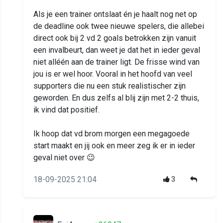
Als je een trainer ontslaat én je haalt nog net op
de deadline ook twee nieuwe spelers, die allebei
direct ook bij 2 vd 2 goals betrokken zijn vanuit
een invalbeurt, dan weet je dat het in ieder geval
niet alléén aan de trainer ligt. De frisse wind van
jou is er wel hoor. Vooral in het hoofd van veel
supporters die nu een stuk realistischer zijn
geworden. En dus zelfs al blij zijn met 2-2 thuis,
ik vind dat positief.
Ik hoop dat vd brom morgen een megagoede
start maakt en jij ook en meer zeg ik er in ieder
geval niet over 😉
18-09-2025 21:04
3