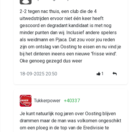
2-2 tegen nac thuis, een club die de 4
uitwedstrijden ervoor niet één keer heeft
gescoord en degradant kandidaat is met nog
minder punten dan wij. Inclusief andere spelers
als weidmann en Pjaca. Dat zou voor jou reden
zijn om ontslag van Oosting te eisen en nu vind je
bij het dinteren ineens een nieuwe 'frisse wind'.
Oke genoeg gezegd dus weer
18-09-2025 20:50
1
Tukkerpower
+40337
Je kunt natuurlijk nog jaren over Oosting blijven
drammen maar de man was volkomen ongeschikt
om een ploeg in de top van de Eredivisie te