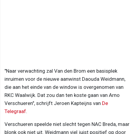
"Naar verwachting zal Van den Brom een basisplek
inruimen voor de nieuwe aanwinst Daouda Weidmann,
die aan het einde van de window is overgenomen van
RKC Waalwijk. Dat zou dan ten koste gaan van Arno
Verschueren", schrijft Jeroen Kapteijns van
De
Telegraaf
.
Verschueren speelde niet slecht tegen NAC Breda, maar
blonk ook niet uit. Weidmann viel juist positief op door