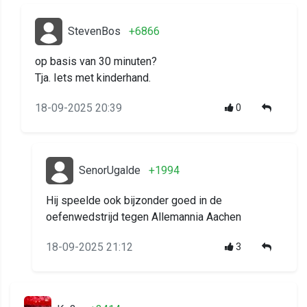
StevenBos
+6866
op basis van 30 minuten?
Tja. Iets met kinderhand.
18-09-2025 20:39
0
SenorUgalde
+1994
Hij speelde ook bijzonder goed in de
oefenwedstrijd tegen Allemannia Aachen
18-09-2025 21:12
3