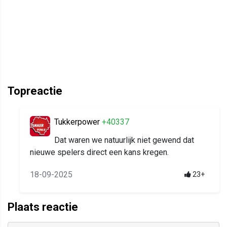
Topreactie
Tukkerpower
+40337
Dat waren we natuurlijk niet gewend dat
nieuwe spelers direct een kans kregen.
18-09-2025
23+
Plaats reactie