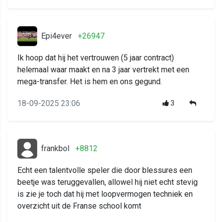
Epi4ever
+26947
Ik hoop dat hij het vertrouwen (5 jaar contract)
helemaal waar maakt en na 3 jaar vertrekt met een
mega-transfer. Het is hem en ons gegund.
18-09-2025 23:06
3
frankbol
+8812
Echt een talentvolle speler die door blessures een
beetje was teruggevallen, allowel hij niet echt stevig
is zie je toch dat hij met loopvermogen techniek en
overzicht uit de Franse school komt