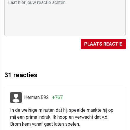
PLAATS REACTIE
31
reacties
Herman.B92
+767
In de weinige minuten dat hij speelde maakte hij op
mij een prima indruk. Ik hoop en verwacht dat v.d.
Brom hem vanaf gaat laten spelen.