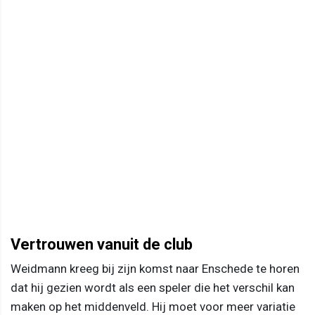
Vertrouwen vanuit de club
Weidmann kreeg bij zijn komst naar Enschede te horen
dat hij gezien wordt als een speler die het verschil kan
maken op het middenveld. Hij moet voor meer variatie