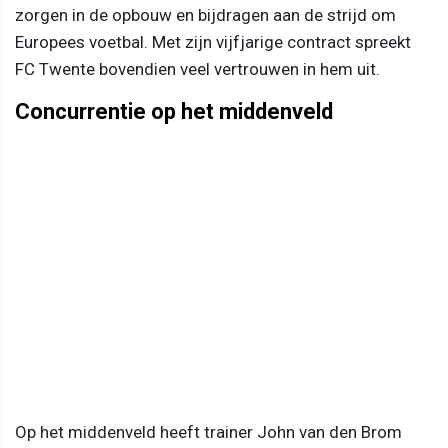
zorgen in de opbouw en bijdragen aan de strijd om
Europees voetbal. Met zijn vijfjarige contract spreekt
FC Twente bovendien veel vertrouwen in hem uit.
Concurrentie op het middenveld
Op het middenveld heeft trainer John van den Brom