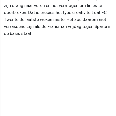
zijn drang naar voren en het vermogen om linies te
doorbreken. Dat is precies het type creativiteit dat FC
Twente de laatste weken miste. Het zou daarom niet
verrassend zijn als de Fransman vrijdag tegen Sparta in
de basis staat.