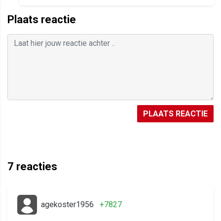
Plaats reactie
PLAATS REACTIE
7
reacties
agekoster1956
+7827