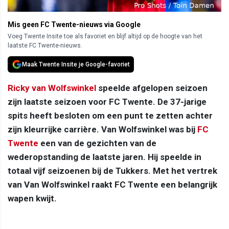
Mis geen FC Twente-nieuws via Google
Voeg Twente Insite toe als favoriet en blijf altijd op de hoogte van het
laatste FC Twente-nieuws.
Maak Twente Insite je Google-favoriet
Ricky van Wolfswinkel
speelde afgelopen seizoen
zijn laatste seizoen voor FC Twente. De 37-jarige
spits heeft besloten om een punt te zetten achter
zijn kleurrijke carrière. Van Wolfswinkel was bij
FC
Twente
een van de gezichten van de
wederopstanding de laatste jaren. Hij speelde in
totaal vijf seizoenen bij de Tukkers. Met het vertrek
van Van Wolfswinkel raakt FC Twente een belangrijk
wapen kwijt.