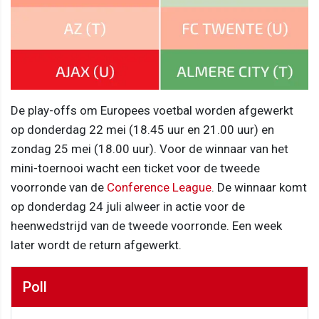
De play-offs om Europees voetbal worden afgewerkt
op donderdag 22 mei (18.45 uur en 21.00 uur) en
zondag 25 mei (18.00 uur). Voor de winnaar van het
mini-toernooi wacht een ticket voor de tweede
voorronde van de
Conference League
. De winnaar komt
op donderdag 24 juli alweer in actie voor de
heenwedstrijd van de tweede voorronde. Een week
later wordt de return afgewerkt.
Poll