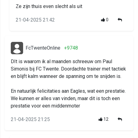
Ze zijn thuis even slecht als uit
21-04-2025 21:42
0
FcTwenteOnline
+9748
DIt is waarom ik al maanden schreeuw om Paul
Simonis bij FC Twente. Doordachte trainer met tactiek
en blijft kalm wanneer de spanning om te snijden is.
En natuurlijk felicitaties aan Eagles, wat een prestatie.
We kunnen er alles van vinden, maar dit is toch een
prestatie voor een middenmoter
21-04-2025 21:25
12