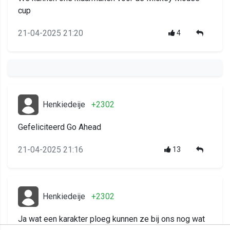
cup
21-04-2025 21:20
4
Henkiedeije
+2302
Gefeliciteerd Go Ahead
21-04-2025 21:16
13
Henkiedeije
+2302
Ja wat een karakter ploeg kunnen ze bij ons nog wat