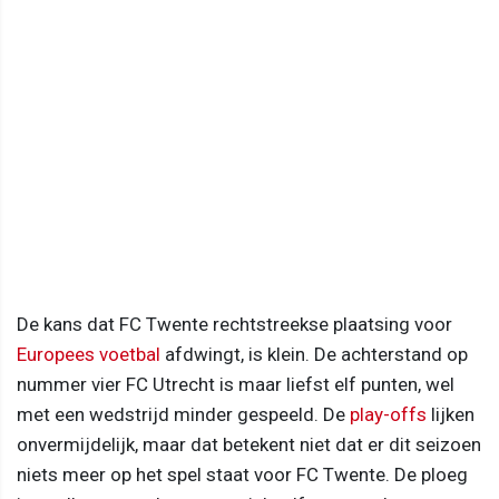
De kans dat FC Twente rechtstreekse plaatsing voor
Europees voetbal
afdwingt, is klein. De achterstand op
nummer vier FC Utrecht is maar liefst elf punten, wel
met een wedstrijd minder gespeeld. De
play-offs
lijken
onvermijdelijk, maar dat betekent niet dat er dit seizoen
niets meer op het spel staat voor FC Twente. De ploeg