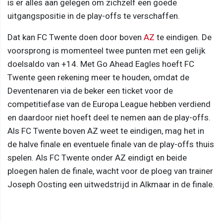
is er alles aan gelegen om zichzelf een goede
uitgangspositie in de play-offs te verschaffen.
Dat kan FC Twente doen door boven
AZ
te eindigen. De
voorsprong is momenteel twee punten met een gelijk
doelsaldo van +14. Met Go Ahead Eagles hoeft FC
Twente geen rekening meer te houden, omdat de
Deventenaren via de beker een ticket voor de
competitiefase van de Europa League hebben verdiend
en daardoor niet hoeft deel te nemen aan de play-offs.
Als FC Twente boven AZ weet te eindigen, mag het in
de halve finale en eventuele finale van de play-offs thuis
spelen. Als FC Twente onder AZ eindigt en beide
ploegen halen de finale, wacht voor de ploeg van trainer
Joseph Oosting een uitwedstrijd in Alkmaar in de finale.