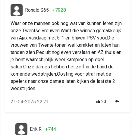
Ronald.S65
+7928
Waar onze mannen ook nog wat van kunnen leren zijn
onze Twentse vrouwen.Want die winnen gemakkelijk
van Ajax vandaag met 5-1 en blijven PSV voor.Die
vrouwen van Twente tonen wel karakter en laten hun
tanden zien.Pec uit nog even verslaan en AZ thuis en
je bent waarschijnlijk weer kampioen op doel
saldo.Onze dames hebben het zelf in de hand de
komende wedstrijden.Oosting voor straf met de
spelers naar onze dames laten kijken de laatste 2
wedstrijden.
21-04-2025 22:21
20
Erik.R
+744