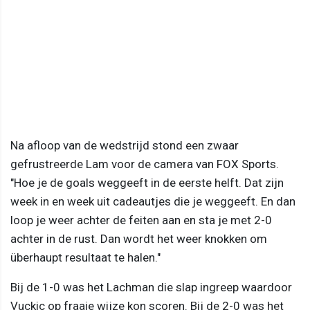
Na afloop van de wedstrijd stond een zwaar
gefrustreerde Lam voor de camera van FOX Sports.
"Hoe je de goals weggeeft in de eerste helft. Dat zijn
week in en week uit cadeautjes die je weggeeft. En dan
loop je weer achter de feiten aan en sta je met 2-0
achter in de rust. Dan wordt het weer knokken om
überhaupt resultaat te halen."
Bij de 1-0 was het Lachman die slap ingreep waardoor
Vuckic op fraaie wijze kon scoren. Bij de 2-0 was het