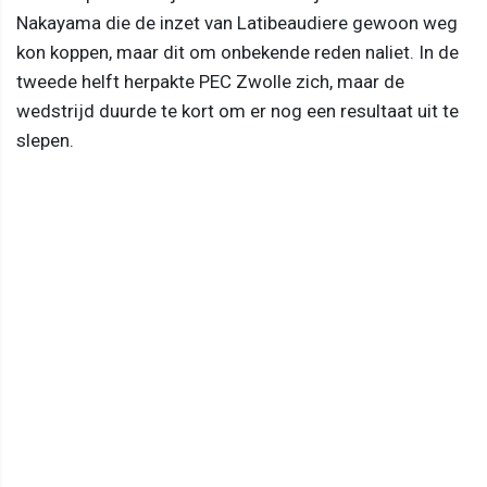
Nakayama die de inzet van Latibeaudiere gewoon weg
kon koppen, maar dit om onbekende reden naliet. In de
tweede helft herpakte PEC Zwolle zich, maar de
wedstrijd duurde te kort om er nog een resultaat uit te
slepen.