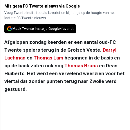
Mis geen FC Twente-nieuws via Google
Voeg Twente Insite toe als favoriet en blijf altijd op de hoogte van het
laatste FC Twente-nieuws.
Maak Twente Insite je Google-favoriet
Afgelopen zondag keerden er een aantal oud-FC
Twente spelers terug in de Grolsch Veste.
Darryl
Lachman
en
Thomas Lam
begonnen in de basis en
op de bank zaten ook nog
Thomas Bruns
en Dean
Huiberts. Het werd een vervelend weerzien voor het
viertal dat zonder punten terug naar Zwolle werd
gestuurd.