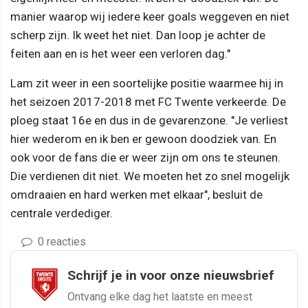
manier waarop wij iedere keer goals weggeven en niet
scherp zijn. Ik weet het niet. Dan loop je achter de
feiten aan en is het weer een verloren dag."
Lam zit weer in een soortelijke positie waarmee hij in
het seizoen 2017-2018 met FC Twente verkeerde. De
ploeg staat 16e en dus in de gevarenzone. "Je verliest
hier wederom en ik ben er gewoon doodziek van. En
ook voor de fans die er weer zijn om ons te steunen.
Die verdienen dit niet. We moeten het zo snel mogelijk
omdraaien en hard werken met elkaar", besluit de
centrale verdediger.
0 reacties
Schrijf je in voor onze nieuwsbrief
Ontvang elke dag het laatste en meest