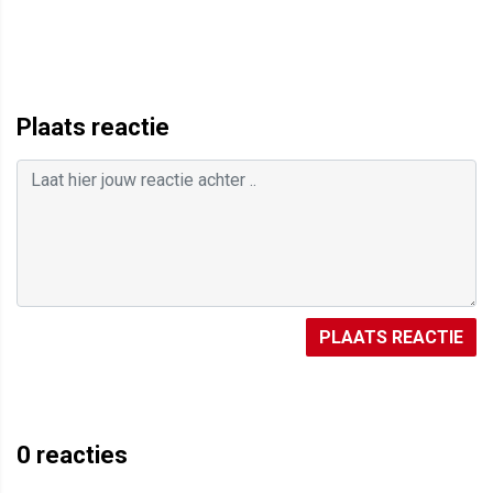
Plaats reactie
PLAATS REACTIE
0
reacties