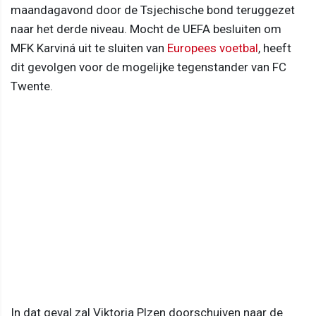
maandagavond door de Tsjechische bond teruggezet
naar het derde niveau. Mocht de UEFA besluiten om
MFK Karviná uit te sluiten van
Europees voetbal
, heeft
dit gevolgen voor de mogelijke tegenstander van FC
Twente.
In dat geval zal Viktoria Plzen doorschuiven naar de