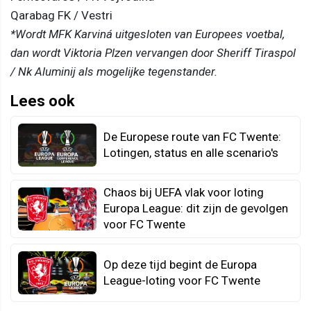
Qarabag FK / Vestri
*Wordt MFK Karviná uitgesloten van Europees voetbal,
dan wordt Viktoria Plzen vervangen door Sheriff Tiraspol
/ Nk Aluminij als mogelijke tegenstander.
Lees ook
De Europese route van FC Twente:
Lotingen, status en alle scenario's
Chaos bij UEFA vlak voor loting
Europa League: dit zijn de gevolgen
voor FC Twente
Op deze tijd begint de Europa
League-loting voor FC Twente