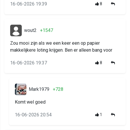
16-06-2026 19:39
8
wout2
+1547
Zou mooi zijn als we een keer een op papier
makkelijkere loting krijgen. Ben er alleen bang voor
16-06-2026 19:37
8
Mark1979
+728
Komt wel goed
16-06-2026 20:54
1