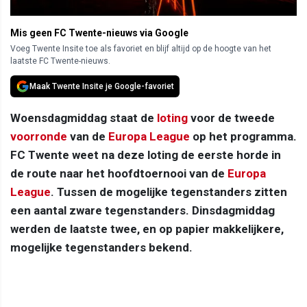
Mis geen FC Twente-nieuws via Google
Voeg Twente Insite toe als favoriet en blijf altijd op de hoogte van het
laatste FC Twente-nieuws.
Maak Twente Insite je Google-favoriet
Woensdagmiddag staat de
loting
voor de tweede
voorronde
van de
Europa League
op het programma.
FC Twente weet na deze loting de eerste horde in
de route naar het hoofdtoernooi van de
Europa
League
. Tussen de mogelijke tegenstanders zitten
een aantal zware tegenstanders. Dinsdagmiddag
werden de laatste twee, en op papier makkelijkere,
mogelijke tegenstanders bekend.