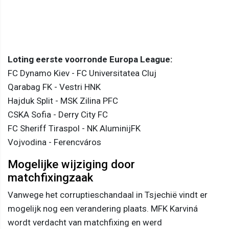
Loting eerste voorronde Europa League:
FC Dynamo Kiev - FC Universitatea Cluj
Qarabag FK - Vestri HNK
Hajduk Split - MSK Zilina PFC
CSKA Sofia - Derry City FC
FC Sheriff Tiraspol - NK AluminijFK
Vojvodina - Ferencváros
Mogelijke wijziging door
matchfixingzaak
Vanwege het corruptieschandaal in Tsjechië vindt er
mogelijk nog een verandering plaats. MFK Karviná
wordt verdacht van matchfixing en werd