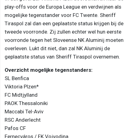
play-offs voor de Europa League en verdwijnen als
mogelijke tegenstander voor FC Twente. Sheriff
Tiraspol zal dan een geplaatste status krijgen bij de
tweede voorronde. Zij zullen echter wel hun eerste
voorronde tegen het Sloveense NK Aluminij moeten
overleven. Lukt dit niet, dan zal NK Aluminij de
geplaatste status van Sheriff Tiraspol overnemen.
Overzicht mogelijke tegenstanders:
SL Benfica
Viktoria Plzen*
FC Midtjylland
PAOK Thessaloniki
Maccabi Tel-Aviv
RSC Anderlecht
Pafos CF
Fernecváros / FK Vojvodina