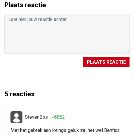
Plaats reactie
PLAATS REACTIE
5
reacties
StevenBos
+6852
Met het gebrek aan lotings geluk zal het wel Benfica