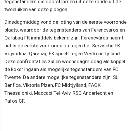
tegenstanders die doorstromen uit deze ronde uit de
tweeluiken van deze ploegen.
Dinsdagmiddag vond de loting van de eerste voorronde
plaats, waardoor de tegenstanders van Ferencváros en
Qarabag FK inmiddels bekend zijn. Ferencváros neemt
het in de eerste voorronde op tegen het Servische FK
Vojvodina. Qarabag FK speelt tegen Vestri uit Ijsland.
Deze confrontaties zullen woensdagmiddag als koppel
de koker ingaan als mogelijke tegenstanders van FC
Twente. De andere mogelijke tegenstanders zijn: SL
Benfica, Viktoria Plzen, FC Midtjylland, PAOK
Thessaloniki, Maccabi Tel-Aviv, RSC Anderlecht en
Pafos CF.