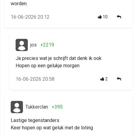
worden.
16-06-2026 20:12
10
jos
+2219
Ja precies wat je schrijft dat denk ik ook
Hopen op een gelukje morgen
16-06-2026 20:58
2
Tukkerclan
+395
Lastige tegenstanders
Keer hopen op wat geluk met de loting