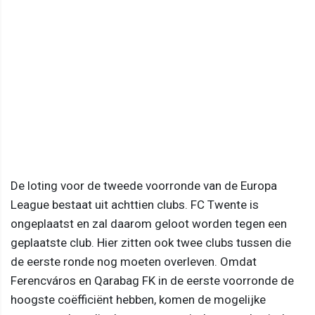
De loting voor de tweede voorronde van de Europa
League bestaat uit achttien clubs. FC Twente is
ongeplaatst en zal daarom geloot worden tegen een
geplaatste club. Hier zitten ook twee clubs tussen die
de eerste ronde nog moeten overleven. Omdat
Ferencváros en Qarabag FK in de eerste voorronde de
hoogste coëfficiënt hebben, komen de mogelijke